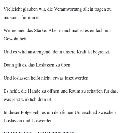
Vielleicht glauben wir, die Verantwortung allein tragen zu
müssen - für immer.
Wir nennen das Stärke. Aber manchmal ist es einfach nur
Gewohnheit.
Und es wird anstrengend, denn unsere Kraft ist begrenzt.
Dann gilt es, das Loslassen zu üben.
Und loslassen heißt nicht, etwas loszuwerden.
Es heißt, die Hände zu öffnen und Raum zu schaffen für das,
was jetzt wirklich dran ist.
In dieser Folge geht es um den feinen Unterschied zwischen
Loslassen und Loswerden.