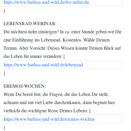
https://www.barfuss-und-wild.de/wo-stehst-du
]
LEBENSRAD-WEBINAR:
Du möchtest tiefer einsteigen? In ca. einer Stunde geben wir Dir
eine Einführung ins Lebensrad. Kostenlos. Wähle Deinen
Termin. Aber Vorsicht: Dieses Wissen könnte Deinen Blick auf
das Leben für immer verändern: [
https://www.barfuss-und-wild.de/lebensrad
]
EREMOS-WOCHEN:
Wenn Du bereit bist, die Fragen, die das Leben Dir stellt,
achtsam und mit viel Liebe durchzukauen, dann beginnt hier
vielleicht die wichtigste Reise Deines Lebens: [
https://www.barfuss-und-wild.de/eremos-wochen
]