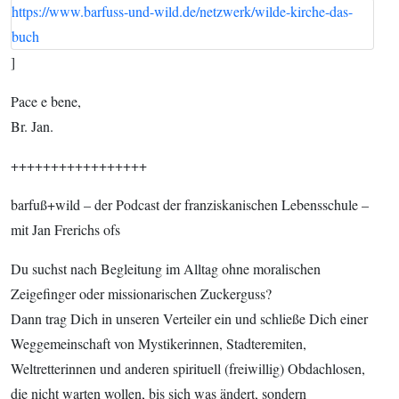
https://www.barfuss-und-wild.de/netzwerk/wilde-kirche-das-
buch
]
Pace e bene,
Br. Jan.
+++++++++++++++++
barfuß+wild – der Podcast der franziskanischen Lebensschule –
mit Jan Frerichs ofs
Du suchst nach Begleitung im Alltag ohne moralischen
Zeigefinger oder missionarischen Zuckerguss?
Dann trag Dich in unseren Verteiler ein und schließe Dich einer
Weggemeinschaft von Mystikerinnen, Stadteremiten,
Weltretterinnen und anderen spirituell (freiwillig) Obdachlosen,
die nicht warten wollen, bis sich was ändert, sondern