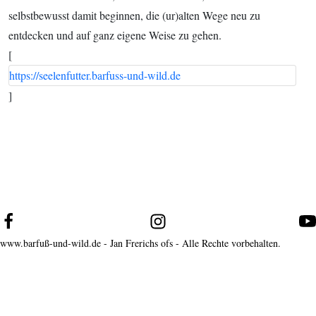
selbstbewusst damit beginnen, die (ur)alten Wege neu zu
entdecken und auf ganz eigene Weise zu gehen.
[
https://seelenfutter.barfuss-und-wild.de
]
www.barfuß-und-wild.de - Jan Frerichs ofs - Alle Rechte vorbehalten.