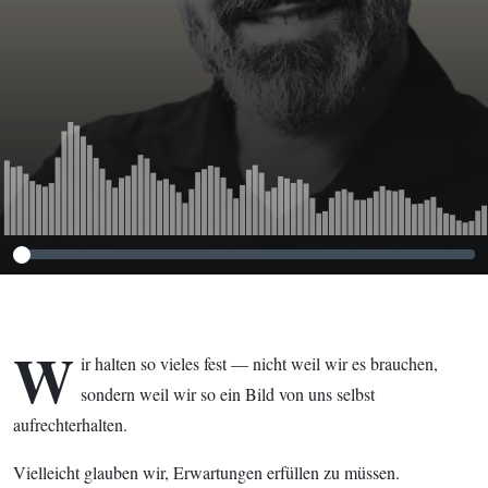
W
ir halten so vieles fest — nicht weil wir es brauchen,
sondern weil wir so ein Bild von uns selbst
aufrechterhalten.
Vielleicht glauben wir, Erwartungen erfüllen zu müssen.