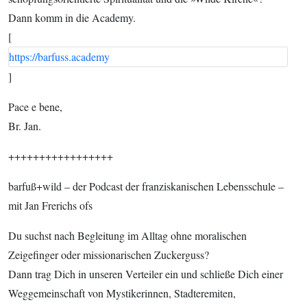
Dann komm in die Academy.
[
https://barfuss.academy
]
Pace e bene,
Br. Jan.
+++++++++++++++++
barfuß+wild – der Podcast der franziskanischen Lebensschule –
mit Jan Frerichs ofs
Du suchst nach Begleitung im Alltag ohne moralischen
Zeigefinger oder missionarischen Zuckerguss?
Dann trag Dich in unseren Verteiler ein und schließe Dich einer
Weggemeinschaft von Mystikerinnen, Stadteremiten,