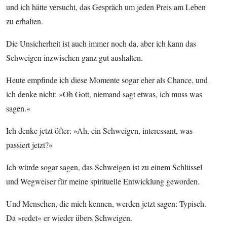
und ich hätte versucht, das Gespräch um jeden Preis am Leben
zu erhalten.
Die Unsicherheit ist auch immer noch da, aber ich kann das
Schweigen inzwischen ganz gut aushalten.
Heute empfinde ich diese Momente sogar eher als Chance, und
ich denke nicht: »Oh Gott, niemand sagt etwas, ich muss was
sagen.«
Ich denke jetzt öfter: »Ah, ein Schweigen, interessant, was
passiert jetzt?«
Ich würde sogar sagen, das Schweigen ist zu einem Schlüssel
und Wegweiser für meine spirituelle Entwicklung geworden.
Und Menschen, die mich kennen, werden jetzt sagen: Typisch.
Da »redet« er wieder übers Schweigen.