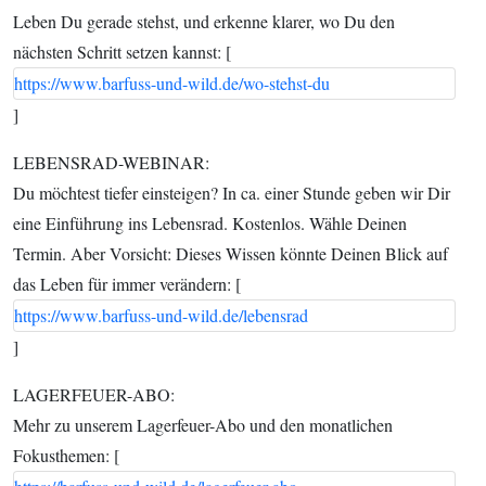
Leben Du gerade stehst, und erkenne klarer, wo Du den
nächsten Schritt setzen kannst: [
https://www.barfuss-und-wild.de/wo-stehst-du
]
LEBENSRAD-WEBINAR:
Du möchtest tiefer einsteigen? In ca. einer Stunde geben wir Dir
eine Einführung ins Lebensrad. Kostenlos. Wähle Deinen
Termin. Aber Vorsicht: Dieses Wissen könnte Deinen Blick auf
das Leben für immer verändern: [
https://www.barfuss-und-wild.de/lebensrad
]
LAGERFEUER-ABO:
Mehr zu unserem Lagerfeuer-Abo und den monatlichen
Fokusthemen: [