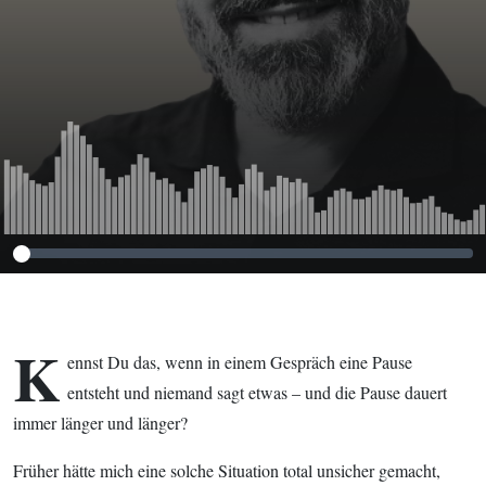
ist) …
K
ennst Du das, wenn in einem Gespräch eine Pause
entsteht und niemand sagt etwas – und die Pause dauert
immer länger und länger?
Früher hätte mich eine solche Situation total unsicher gemacht,