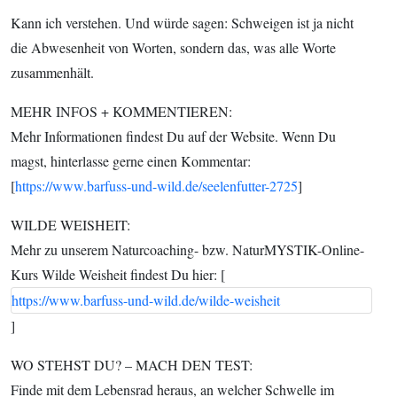
Kann ich verstehen. Und würde sagen: Schweigen ist ja nicht
die Abwesenheit von Worten, sondern das, was alle Worte
zusammenhält.
MEHR INFOS + KOMMENTIEREN:
Mehr Informationen findest Du auf der Website. Wenn Du
magst, hinterlasse gerne einen Kommentar:
[
https://www.barfuss-und-wild.de/seelenfutter-2725
]
WILDE WEISHEIT:
Mehr zu unserem Naturcoaching- bzw. NaturMYSTIK-Online-
Kurs Wilde Weisheit findest Du hier: [
https://www.barfuss-und-wild.de/wilde-weisheit
]
WO STEHST DU? – MACH DEN TEST:
Finde mit dem Lebensrad heraus, an welcher Schwelle im